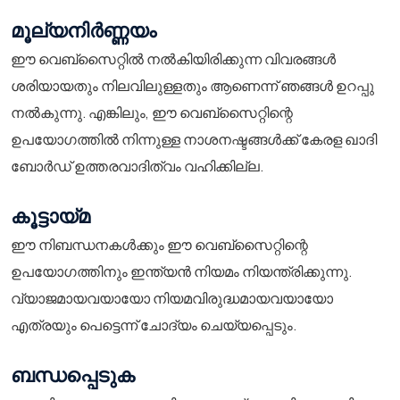
മൂല്യനിർണ്ണയം
ഈ വെബ്സൈറ്റിൽ നൽകിയിരിക്കുന്ന വിവരങ്ങൾ
ശരിയായതും നിലവിലുള്ളതും ആണെന്ന് ഞങ്ങൾ ഉറപ്പു
നൽകുന്നു. എങ്കിലും, ഈ വെബ്സൈറ്റിന്റെ
ഉപയോഗത്തിൽ നിന്നുള്ള നാശനഷ്ടങ്ങൾക്ക് കേരള ഖാദി
ബോർഡ് ഉത്തരവാദിത്വം വഹിക്കില്ല.
കൂട്ടായ്മ
ഈ നിബന്ധനകൾക്കും ഈ വെബ്സൈറ്റിന്റെ
ഉപയോഗത്തിനും ഇന്ത്യൻ നിയമം നിയന്ത്രിക്കുന്നു.
വ്യാജമായവയായോ നിയമവിരുദ്ധമായവയായോ
എത്രയും പെട്ടെന്ന് ചോദ്യം ചെയ്യപ്പെടും.
ബന്ധപ്പെടുക